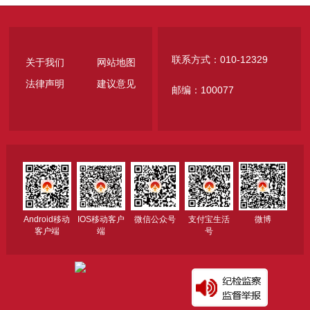
联系方式：010-12329
关于我们
网站地图
法律声明
建议意见
邮编：100077
Android移动
IOS移动客户
微信公众号
支付宝生活
微博
客户端
端
号