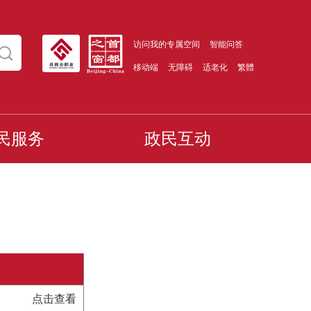
访问我的专属空间
智能问答
移动端
无障碍
适老化
繁體
民服务
政民互动
点击查看