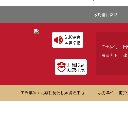
政府部门网站
关于我们
网
法律声明
建
主办单位：北京住房公积金管理中心
承办单位：北京