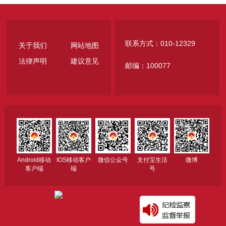
联系方式：010-12329
关于我们
网站地图
法律声明
建议意见
邮编：100077
Android移动
IOS移动客户
微信公众号
支付宝生活
微博
客户端
端
号