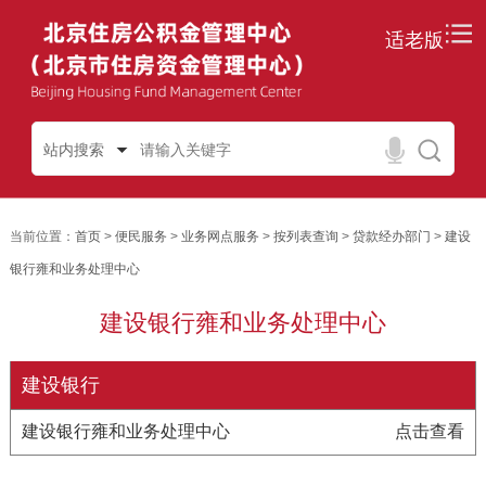
适老版
站内搜索
当前位置：
首页
>
便民服务
>
业务网点服务
>
按列表查询
>
贷款经办部门
>
建设
银行雍和业务处理中心
建设银行雍和业务处理中心
建设银行
建设银行雍和业务处理中心
点击查看