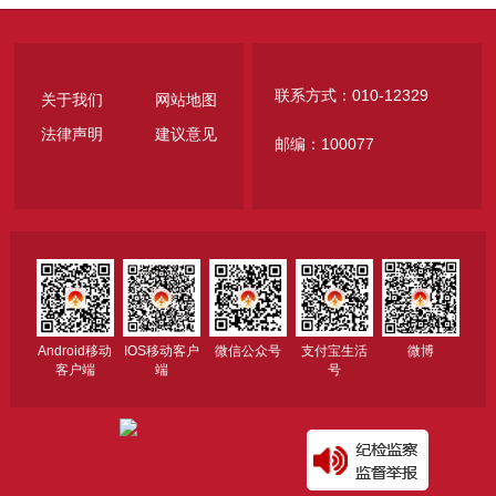
联系方式：010-12329
关于我们
网站地图
法律声明
建议意见
邮编：100077
Android移动
IOS移动客户
微信公众号
支付宝生活
微博
客户端
端
号