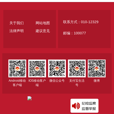
联系方式：010-12329
关于我们
网站地图
法律声明
建议意见
邮编：100077
Android移动
IOS移动客户
微信公众号
支付宝生活
微博
客户端
端
号