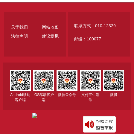
联系方式：010-12329
关于我们
网站地图
法律声明
建议意见
邮编：100077
Android移动
IOS移动客户
微信公众号
支付宝生活
微博
客户端
端
号