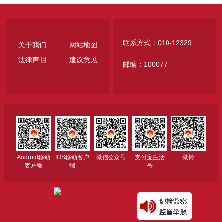
联系方式：010-12329
关于我们
网站地图
法律声明
建议意见
邮编：100077
Android移动
IOS移动客户
微信公众号
支付宝生活
微博
客户端
端
号