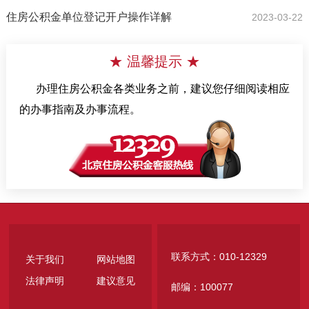
住房公积金单位登记开户操作详解
2023-03-22
★ 温馨提示 ★
办理住房公积金各类业务之前，建议您仔细阅读相应
的办事指南及办事流程。
联系方式：010-12329
关于我们
网站地图
法律声明
建议意见
邮编：100077