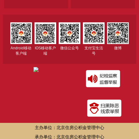
Android移动
IOS移动客户
微信公众号
支付宝生活
微博
客户端
端
号
主办单位：北京住房公积金管理中心
承办单位：北京住房公积金管理中心