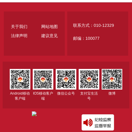
联系方式：010-12329
关于我们
网站地图
法律声明
建议意见
邮编：100077
Android移动
IOS移动客户
微信公众号
支付宝生活
微博
客户端
端
号