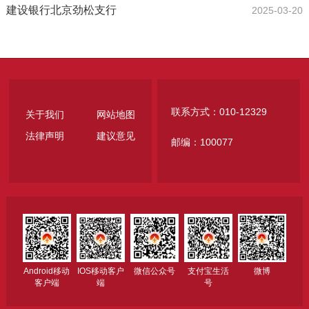
建设银行北京劲松支行
2025-03-20
联系方式：010-12329
关于我们
网站地图
法律声明
建议意见
邮编：100077
Android移动
IOS移动客户
微信公众号
支付宝生活
微博
客户端
端
号