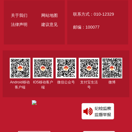
联系方式：010-12329
关于我们
网站地图
法律声明
建议意见
邮编：100077
Android移动
IOS移动客户
微信公众号
支付宝生活
微博
客户端
端
号